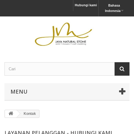
Hubungi kami
Bahasa
Indonesia
MENU
Kontak
LAYANAN PELANGGAN - HUBUNGI KAMI