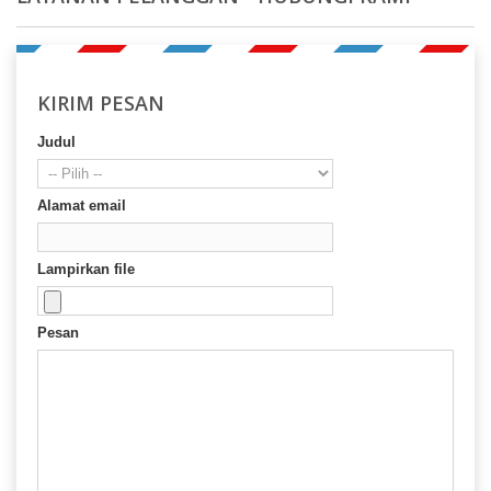
KIRIM PESAN
Judul
Alamat email
Lampirkan file
Pesan