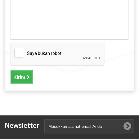
Kirim
Newsletter