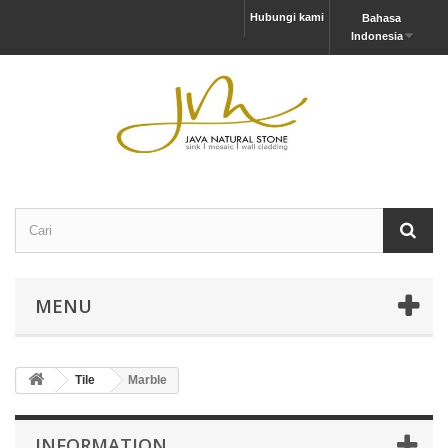
Hubungi kami
Bahasa
Indonesia
MENU
Tile
Marble
INFORMATION