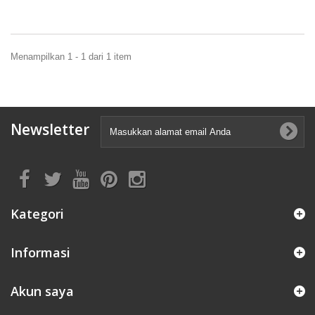
Menampilkan 1 - 1 dari 1 item
Newsletter
Kategori
Informasi
Akun saya