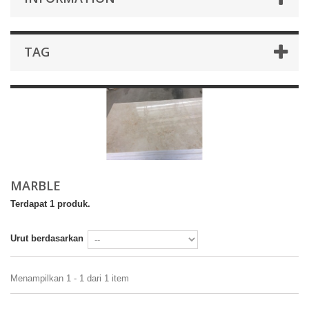
TAG
MARBLE
Terdapat 1 produk.
Urut berdasarkan
Menampilkan 1 - 1 dari 1 item