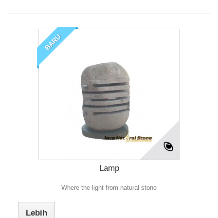
BARU
Lamp
Where the light from natural stone
Lebih