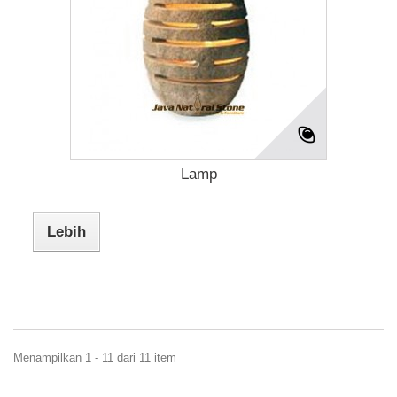
Lamp
Lebih
Menampilkan 1 - 11 dari 11 item