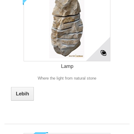
Lamp
Where the light from natural stone
Lebih