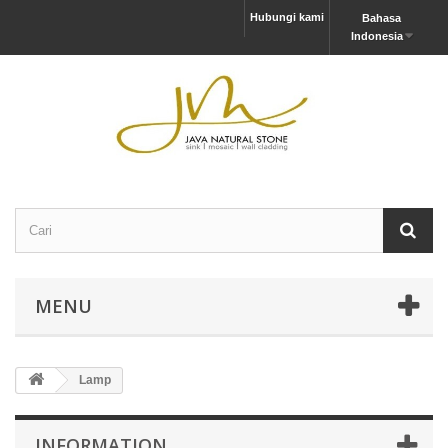
Hubungi kami
Bahasa
Indonesia
MENU
Lamp
INFORMATION