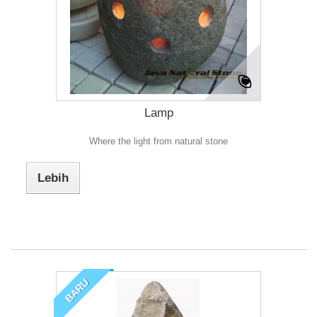
Lamp
Where the light from natural stone
Lebih
BARU