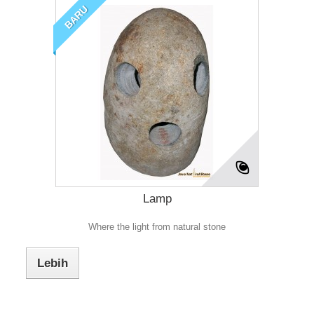
BARU
Lamp
Where the light from natural stone
Lebih