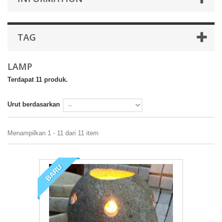
TAG
LAMP
Terdapat 11 produk.
Urut berdasarkan
Menampilkan 1 - 11 dari 11 item
BARU