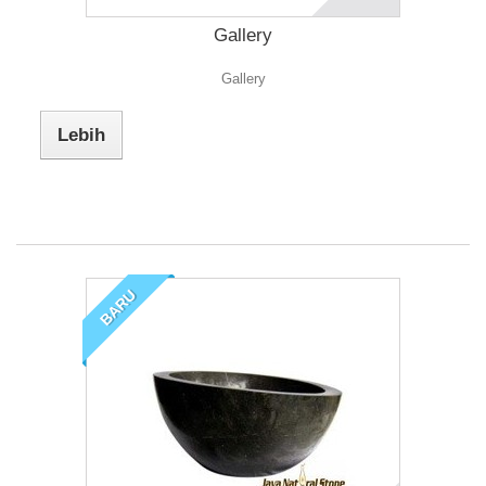
Gallery
Gallery
Lebih
BARU