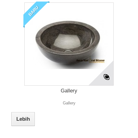
BARU
Gallery
Gallery
Lebih