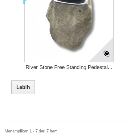
River Stone Free Standing Pedestal...
Lebih
Menampilkan 1 - 7 dari 7 item