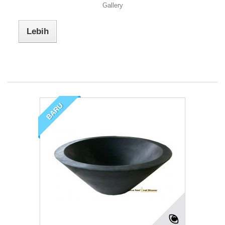
Gallery
Lebih
BARU