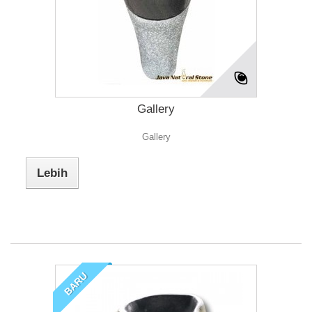
Gallery
Gallery
Lebih
BARU