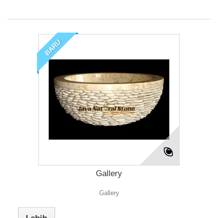
BARU
Gallery
Gallery