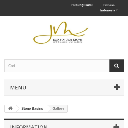
Hubungi kami
Bahasa
Indonesia
MENU
Stone Basins
Gallery
INFORMATION