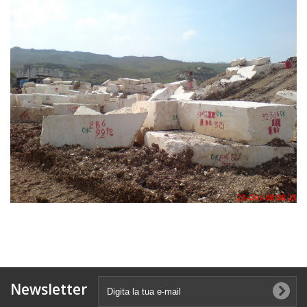
Newsletter